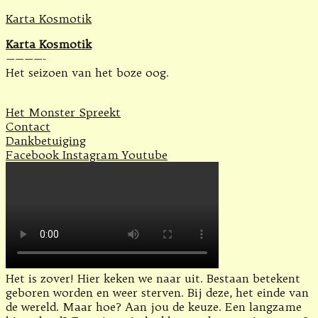
Karta Kosmotik
Karta Kosmotik
————-
Het seizoen van het boze oog.
Het Monster Spreekt
Contact
Dankbetuiging
Facebook
Instagram
Youtube
Het is zover! Hier keken we naar uit. Bestaan betekent
geboren worden en weer sterven. Bij deze, het einde van
de wereld. Maar hoe? Aan jou de keuze. Een langzame